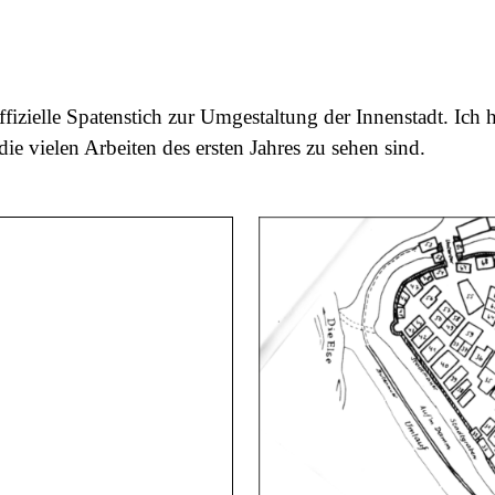
zielle Spatenstich zur Umgestaltung der Innenstadt. Ich ha
ie vielen Arbeiten des ersten Jahres zu sehen sind.