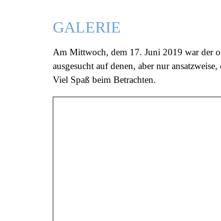
GALERIE
Am Mittwoch, dem 17. Juni 2019 war der offi
ausgesucht auf denen, aber nur ansatzweise, d
Viel Spaß beim Betrachten.