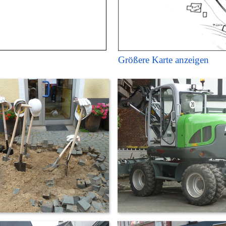
Größere Karte anzeigen