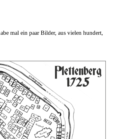
be mal ein paar Bilder, aus vielen hundert,