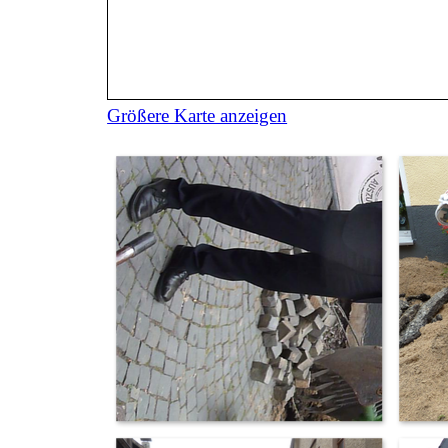
Größere Karte anzeigen