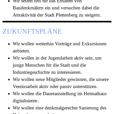
Wir setzen uns für das Erhalten von
Baudenkmälern ein und versuchen dabei die
Attraktivität der Stadt Plettenberg zu steigern.
ZUKUNFTSPLÄNE
Wir wollen weiterhin Vorträge und Exkursionen
anbieten.
Wir wollen in der Jugendarbeit aktiv sein, um
junge Menschen für die Stadt und die
Industriegeschichte zu interessieren.
Wir wollen neue Mitglieder gewinnen, die unsere
Vereinsarbeit aktiv oder passiv unterstützen.
Wir wollen die Dauerausstellung im Heimathaus
digitalisieren.
Wir wollen eine denkmalgerechte Sanierung des