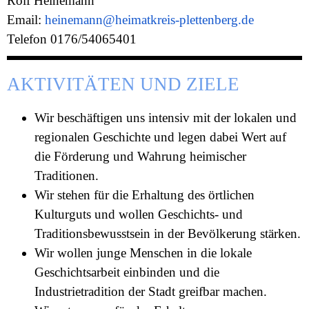
Rolf Heinemann
Email:
heinemann@heimatkreis-plettenberg.de
Telefon 0176/54065401
AKTIVITÄTEN UND ZIELE
Wir beschäftigen uns intensiv mit der lokalen und
regionalen Geschichte und legen dabei Wert auf
die Förderung und Wahrung heimischer
Traditionen.
Wir stehen für die Erhaltung des örtlichen
Kulturguts und wollen Geschichts- und
Traditionsbewusstsein in der Bevölkerung stärken.
Wir wollen junge Menschen in die lokale
Geschichtsarbeit einbinden und die
Industrietradition der Stadt greifbar machen.