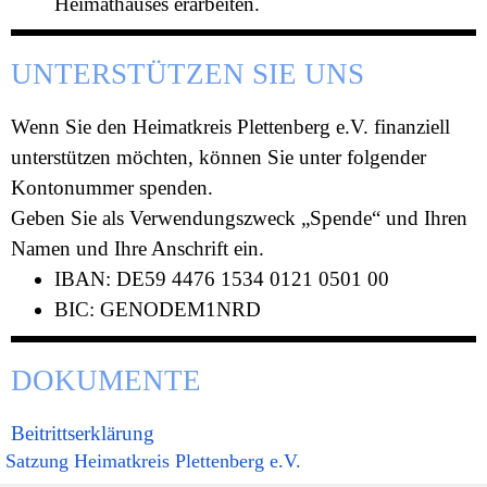
Heimathauses erarbeiten.
UNTERSTÜTZEN SIE UNS
Wenn Sie den Heimatkreis Plettenberg e.V. finanziell
unterstützen möchten, können Sie unter folgender
Kontonummer spenden.
Geben Sie als Verwendungszweck „Spende“ und Ihren
Namen und Ihre Anschrift ein.
IBAN: DE59 4476 1534 0121 0501 00
BIC: GENODEM1NRD
DOKUMENTE
Beitrittserklärung
Satzung Heimatkreis Plettenberg e.V.