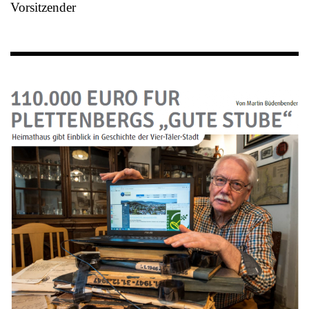
Vorsitzender