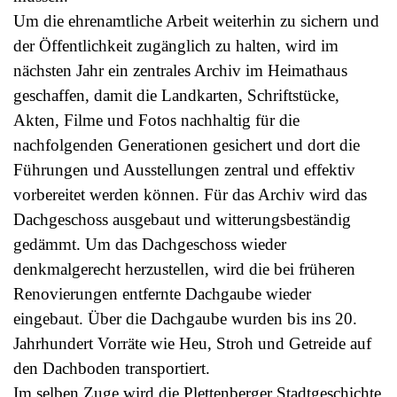
Um die ehrenamtliche Arbeit weiterhin zu sichern und
der Öffentlichkeit zugänglich zu halten, wird im
nächsten Jahr ein zentrales Archiv im Heimathaus
geschaffen, damit die Landkarten, Schriftstücke,
Akten, Filme und Fotos nachhaltig für die
nachfolgenden Generationen gesichert und dort die
Führungen und Ausstellungen zentral und effektiv
vorbereitet werden können. Für das Archiv wird das
Dachgeschoss ausgebaut und witterungsbeständig
gedämmt. Um das Dachgeschoss wieder
denkmalgerecht herzustellen, wird die bei früheren
Renovierungen entfernte Dachgaube wieder
eingebaut. Über die Dachgaube wurden bis ins 20.
Jahrhundert Vorräte wie Heu, Stroh und Getreide auf
den Dachboden transportiert.
Im selben Zuge wird die Plettenberger Stadtgeschichte