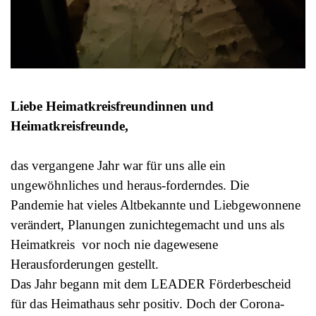
Liebe Heimatkreisfreundinnen und
Heimatkreisfreunde,
das vergangene Jahr war für uns alle ein
ungewöhnliches und heraus-forderndes. Die
Pandemie hat vieles Altbekannte und Liebgewonnene
verändert, Planungen zunichtegemacht und uns als
Heimatkreis vor noch nie dagewesene
Herausforderungen gestellt.
Das Jahr begann mit dem LEADER Förderbescheid
für das Heimathaus sehr positiv. Doch der Corona-