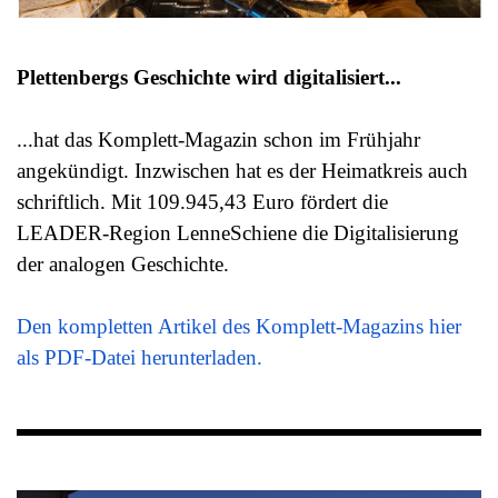
Plettenbergs Geschichte wird digitalisiert...
...hat das
Komplett-Magazin schon im Frühjahr
angekündigt. Inzwischen
hat es der Heimatkreis auch
schriftlich. Mit
109.945,43 Euro fördert die
LEADER-Region LenneSchiene
die Digitalisierung
der analogen Geschichte.
Den kompletten Artikel des Komplett-Magazins hier
als PDF-Datei herunterladen.