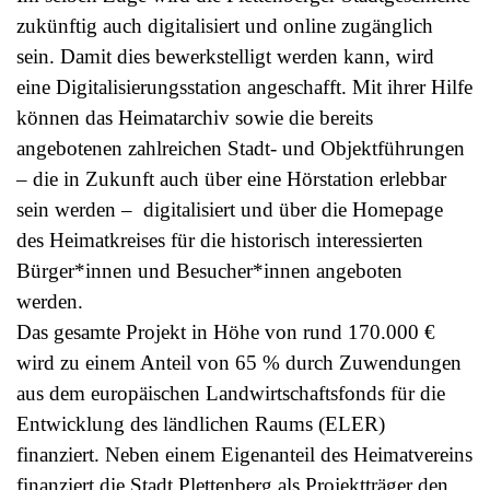
zukünftig auch digitalisiert und online zugänglich
sein. Damit dies bewerkstelligt werden kann, wird
eine Digitalisierungsstation angeschafft. Mit ihrer Hilfe
können das Heimatarchiv sowie die bereits
angebotenen zahlreichen Stadt- und Objektführungen
– die in Zukunft auch über eine Hörstation erlebbar
sein werden – digitalisiert und über die Homepage
des Heimatkreises für die historisch interessierten
Bürger*innen und Besucher*innen angeboten
werden.
Das gesamte Projekt in Höhe von rund 170.000 €
wird zu einem Anteil von 65 % durch Zuwendungen
aus dem europäischen Landwirtschaftsfonds für die
Entwicklung des ländlichen Raums (ELER)
finanziert. Neben einem Eigenanteil des Heimatvereins
finanziert die Stadt Plettenberg als Projektträger den