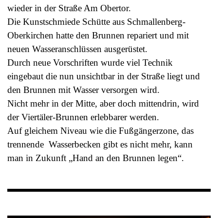
wieder in der Straße Am Obertor.
Die Kunstschmiede Schütte aus Schmallenberg-
Oberkirchen hatte den Brunnen repariert und mit
neuen Wasseranschlüssen ausgerüstet.
Durch neue Vorschriften wurde viel Technik
eingebaut die nun unsichtbar in der Straße liegt und
den Brunnen mit Wasser versorgen wird.
Nicht mehr in der Mitte, aber doch mittendrin, wird
der Viertäler-Brunnen erlebbarer werden.
Auf gleichem Niveau wie die Fußgängerzone, das
trennende Wasserbecken gibt es nicht mehr, kann
man in Zukunft „Hand an den Brunnen legen“.