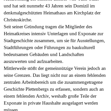
und hat seit nunmehr 43 Jahren sein Domizil im
denkmalgeschützten Heimathaus am Kirchplatz der
Christuskirche.
Seit seiner Gründung tragen die Mitglieder des
Heimatkreises intensiv Unterlagen und Exponate zur
Stadtgeschichte zusammen, um sie für Ausstellungen,
Stadtführungen oder Führungen zu baukulturell
bedeutsamen Gebäuden und Landschaften
auszuwerten und aufzuarbeiten.
Mittlerweile stößt der gemeinnützige Verein jedoch an
seine Grenzen. Das liegt nicht nur an einem fehlenden
zentralen Arbeitsbereich um die zusammengetragene
Geschichte Plettenbergs zu erfassen, sondern auch an
einem fehlenden Archiv, weshalb große Teile der
Exponate in private Haushalte ausgelagert werden
müssen.