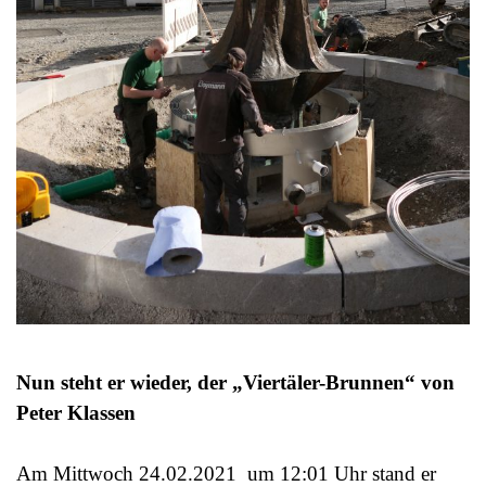
Nun steht er wieder, der „Viertäler-Brunnen“ von
Peter Klassen
Am Mittwoch 24.02.2021 um 12:01 Uhr stand er