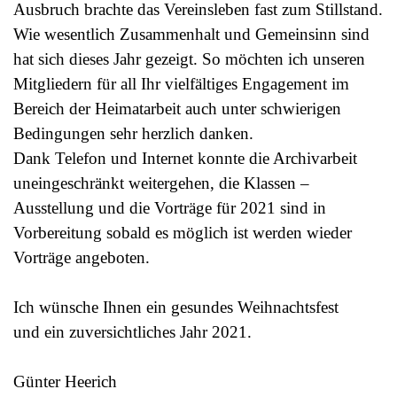
Ausbruch brachte das Vereinsleben fast zum Stillstand.
Wie wesentlich Zusammenhalt und Gemeinsinn sind
hat sich dieses Jahr gezeigt. So möchten ich unseren
Mitgliedern für all Ihr vielfältiges Engagement im
Bereich der Heimatarbeit auch unter schwierigen
Bedingungen sehr herzlich danken.
Dank Telefon und Internet konnte die Archivarbeit
uneingeschränkt weitergehen,
die Klassen –
Ausstellung und die Vorträge für 2021 sind in
Vorbereitung sobald es möglich ist werden wieder
Vorträge angeboten.
Ich wünsche Ihnen ein gesundes Weihnachtsfest
und ein zuversichtliches Jahr 2021.
Günter Heerich