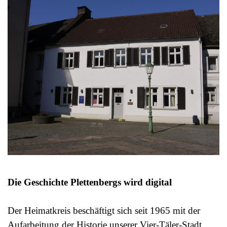
Die Geschichte Plettenbergs wird digital
Der Heimatkreis beschäftigt sich seit 1965 mit der
Aufarbeitung der Historie unserer Vier-Täler-Stadt