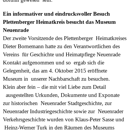
Ein informativer und eindrucksvoller Besuch
Plettenberger Heimatkreis besucht das Museum
Neuenrade
Der zweite Vorsitzende des Plettenberger Heimatkreises
Dieter Bornemann hatte zu den Verantwortlichen des
Vereins für Geschichte und Heimatpflege Neuenrade
Kontakt aufgenommen und so ergab sich die
Gelegenheit, das am 4. Oktober 2015 eröffnete
Museum in unserer Nachbarschaft zu besuchen.
Klein aber fein – die mit viel Liebe zum Detail
ausgestellten Urkunden, Dokumente und Exponate
zur historischen Neuenrader Stadtgeschichte, zur
Neuenrader Industriegeschichte sowie zur Neuenrader
Verkehrsgeschichte wurden von Klaus-Peter Sasse und
Heinz-Werner Turk in den Räumen des Museums