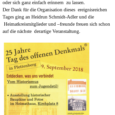
oder sich ganz einfach erinnern zu lassen.
Der Dank für die Organisation dieses ereignisreichen
Tages ging an Heidrun Schmidt-Adler und die
Heimatkreismitglieder und –freunde freuen sich schon
auf die nächste derartige Veranstaltung.