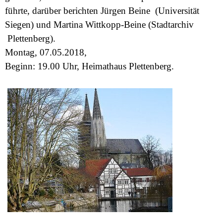
führte, darüber berichten Jürgen Beine (Universität
Siegen) und Martina Wittkopp-Beine (Stadtarchiv
Plettenberg).
Montag, 07.05.2018,
Beginn: 19.00 Uhr, Heimathaus Plettenberg.