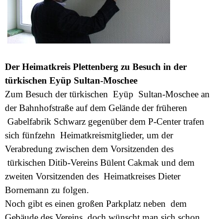
Der Heimatkreis Plettenberg zu Besuch in der
türkischen Eyüp Sultan-Moschee
Zum Besuch der türkischen Eyüp Sultan-Moschee an
der Bahnhofstraße auf dem Gelände der früheren
Gabelfabrik Schwarz gegenüber dem P-Center trafen
sich fünfzehn Heimatkreismitglieder, um der
Verabredung zwischen dem Vorsitzenden des
türkischen Ditib-Vereins Bülent Cakmak und dem
zweiten Vorsitzenden des Heimatkreises Dieter
Bornemann zu folgen.
Noch gibt es einen großen Parkplatz neben dem
Gebäude des Vereins, doch wünscht man sich schon