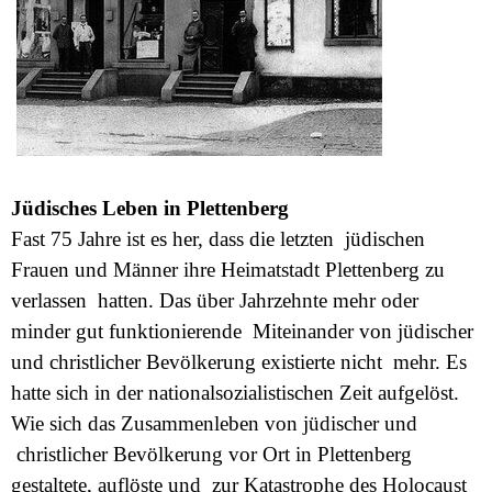
Jüdisches Leben in Plettenberg
Fast 75 Jahre ist es her, dass die letzten jüdischen
Frauen und Männer ihre Heimatstadt Plettenberg zu
verlassen hatten. Das über Jahrzehnte mehr oder
minder gut funktionierende Miteinander von jüdischer
und christlicher Bevölkerung existierte nicht mehr. Es
hatte sich in der nationalsozialistischen Zeit aufgelöst.
Wie sich das Zusammenleben von jüdischer und
christlicher Bevölkerung vor Ort in Plettenberg
gestaltete, auflöste und zur Katastrophe des Holocaust