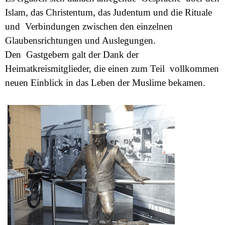
Islam, das Christentum, das Judentum und die Rituale
und Verbindungen zwischen den einzelnen
Glaubensrichtungen und Auslegungen.
Den Gastgebern galt der Dank der
Heimatkreismitglieder, die einen zum Teil vollkommen
neuen Einblick in das Leben der Muslime bekamen.