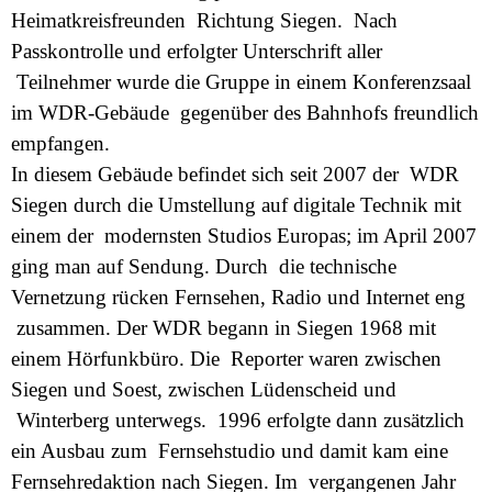
Heimatkreisfreunden Richtung Siegen. Nach
Passkontrolle und erfolgter Unterschrift aller
Teilnehmer wurde die Gruppe in einem Konferenzsaal
im WDR-Gebäude gegenüber des Bahnhofs freundlich
empfangen.
In diesem Gebäude befindet sich seit 2007 der WDR
Siegen durch die Umstellung auf digitale Technik mit
einem der modernsten Studios Europas; im April 2007
ging man auf Sendung. Durch die technische
Vernetzung rücken Fernsehen, Radio und Internet eng
zusammen. Der WDR begann in Siegen 1968 mit
einem Hörfunkbüro. Die Reporter waren zwischen
Siegen und Soest, zwischen Lüdenscheid und
Winterberg unterwegs. 1996 erfolgte dann zusätzlich
ein Ausbau zum Fernsehstudio und damit kam eine
Fernsehredaktion nach Siegen. Im vergangenen Jahr