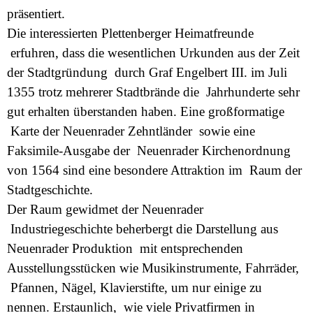
präsentiert.
Die interessierten Plettenberger Heimatfreunde
erfuhren, dass die wesentlichen Urkunden aus der Zeit
der Stadtgründung durch Graf Engelbert III. im Juli
1355 trotz mehrerer Stadtbrände die Jahrhunderte sehr
gut erhalten überstanden haben. Eine großformatige
Karte der Neuenrader Zehntländer sowie eine
Faksimile-Ausgabe der Neuenrader Kirchenordnung
von 1564 sind eine besondere Attraktion im Raum der
Stadtgeschichte.
Der Raum gewidmet der Neuenrader
Industriegeschichte beherbergt die Darstellung aus
Neuenrader Produktion mit entsprechenden
Ausstellungsstücken wie Musikinstrumente, Fahrräder,
Pfannen, Nägel, Klavierstifte, um nur einige zu
nennen. Erstaunlich, wie viele Privatfirmen in