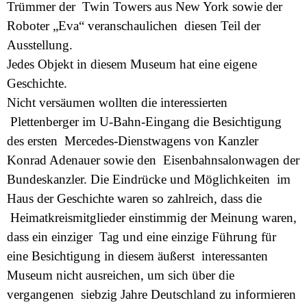
Trümmer der Twin Towers aus New York sowie der
Roboter „Eva“ veranschaulichen diesen Teil der
Ausstellung.
Jedes Objekt in diesem Museum hat eine eigene
Geschichte.
Nicht versäumen wollten die interessierten
Plettenberger im U-Bahn-Eingang die Besichtigung
des ersten Mercedes-Dienstwagens von Kanzler
Konrad Adenauer sowie den Eisenbahnsalonwagen der
Bundeskanzler. Die Eindrücke und Möglichkeiten im
Haus der Geschichte waren so zahlreich, dass die
Heimatkreismitglieder einstimmig der Meinung waren,
dass ein einziger Tag und eine einzige Führung für
eine Besichtigung in diesem äußerst interessanten
Museum nicht ausreichen, um sich über die
vergangenen siebzig Jahre Deutschland zu informieren