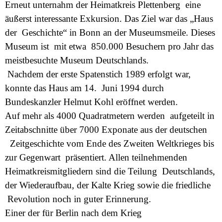
Erneut unternahm der Heimatkreis Plettenberg eine
äußerst interessante Exkursion. Das Ziel war das „Haus
der Geschichte“ in Bonn an der Museumsmeile. Dieses
Museum ist mit etwa 850.000 Besuchern pro Jahr das
meistbesuchte Museum Deutschlands.
Nachdem der erste Spatenstich 1989 erfolgt war,
konnte das Haus am 14. Juni 1994 durch
Bundeskanzler Helmut Kohl eröffnet werden.
Auf mehr als 4000 Quadratmetern werden aufgeteilt in
Zeitabschnitte über 7000 Exponate aus der deutschen
Zeitgeschichte vom Ende des Zweiten Weltkrieges bis
zur Gegenwart präsentiert. Allen teilnehmenden
Heimatkreismitgliedern sind die Teilung Deutschlands,
der Wiederaufbau, der Kalte Krieg sowie die friedliche
Revolution noch in guter Erinnerung.
Einer der für Berlin nach dem Krieg