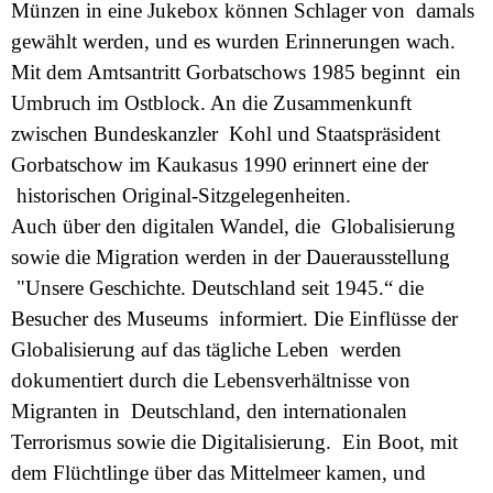
Münzen in eine Jukebox können Schlager von damals
gewählt werden, und es wurden Erinnerungen wach.
Mit dem Amtsantritt Gorbatschows 1985 beginnt ein
Umbruch im Ostblock. An die Zusammenkunft
zwischen Bundeskanzler Kohl und Staatspräsident
Gorbatschow im Kaukasus 1990 erinnert eine der
historischen Original-Sitzgelegenheiten.
Auch über den digitalen Wandel, die Globalisierung
sowie die Migration werden in der Dauerausstellung
"Unsere Geschichte. Deutschland seit 1945.“ die
Besucher des Museums informiert. Die Einflüsse der
Globalisierung auf das tägliche Leben werden
dokumentiert durch die Lebensverhältnisse von
Migranten in Deutschland, den internationalen
Terrorismus sowie die Digitalisierung. Ein Boot, mit
dem Flüchtlinge über das Mittelmeer kamen, und