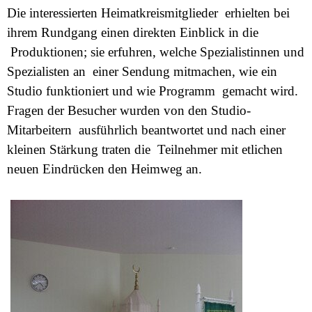
Die interessierten Heimatkreismitglieder erhielten bei
ihrem Rundgang einen direkten Einblick in die
Produktionen; sie erfuhren, welche Spezialistinnen und
Spezialisten an einer Sendung mitmachen, wie ein
Studio funktioniert und wie Programm gemacht wird.
Fragen der Besucher wurden von den Studio-
Mitarbeitern ausführlich beantwortet und nach einer
kleinen Stärkung traten die Teilnehmer mit etlichen
neuen Eindrücken den Heimweg an.