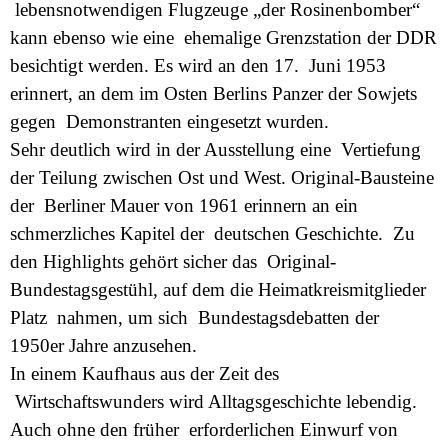
lebensnotwendigen Flugzeuge „der Rosinenbomber“
kann ebenso wie eine ehemalige Grenzstation der DDR
besichtigt werden. Es wird an den 17. Juni 1953
erinnert, an dem im Osten Berlins Panzer der Sowjets
gegen Demonstranten eingesetzt wurden.
Sehr deutlich wird in der Ausstellung eine Vertiefung
der Teilung zwischen Ost und West. Original-Bausteine
der Berliner Mauer von 1961 erinnern an ein
schmerzliches Kapitel der deutschen Geschichte. Zu
den Highlights gehört sicher das Original-
Bundestagsgestühl, auf dem die Heimatkreismitglieder
Platz nahmen, um sich Bundestagsdebatten der
1950er Jahre anzusehen.
In einem Kaufhaus aus der Zeit des
Wirtschaftswunders wird Alltagsgeschichte lebendig.
Auch ohne den früher erforderlichen Einwurf von