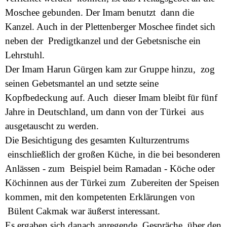
Moschee gebunden. Der Imam benutzt dann die
Kanzel. Auch in der Plettenberger Moschee findet sich
neben der Predigtkanzel und der Gebetsnische ein
Lehrstuhl.
Der Imam Harun Gürgen kam zur Gruppe hinzu, zog
seinen Gebetsmantel an und setzte seine
Kopfbedeckung auf. Auch dieser Imam bleibt für fünf
Jahre in Deutschland, um dann von der Türkei aus
ausgetauscht zu werden.
Die Besichtigung des gesamten Kulturzentrums
einschließlich der großen Küche, in die bei besonderen
Anlässen - zum Beispiel beim Ramadan - Köche oder
Köchinnen aus der Türkei zum Zubereiten der Speisen
kommen, mit den kompetenten Erklärungen von
Bülent Cakmak war äußerst interessant.
Es ergaben sich danach anregende Gespräche über den