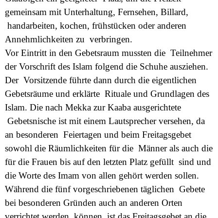
gemeinsam mit Unterhaltung, Fernsehen, Billard,
handarbeiten, kochen, frühstücken oder anderen
Annehmlichkeiten zu verbringen.
Vor Eintritt in den Gebetsraum mussten die Teilnehmer
der Vorschrift des Islam folgend die Schuhe ausziehen.
Der Vorsitzende führte dann durch die eigentlichen
Gebetsräume und erklärte Rituale und Grundlagen des
Islam. Die nach Mekka zur Kaaba ausgerichtete
Gebetsnische ist mit einem Lautsprecher versehen, da
an besonderen Feiertagen und beim Freitagsgebet
sowohl die Räumlichkeiten für die Männer als auch die
für die Frauen bis auf den letzten Platz gefüllt sind und
die Worte des Imam von allen gehört werden sollen.
Während die fünf vorgeschriebenen täglichen Gebete
bei besonderen Gründen auch an anderen Orten
verrichtet werden können, ist das Freitagsgebet an die