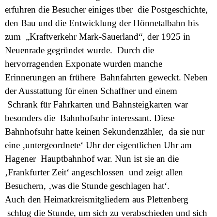
erfuhren die Besucher einiges über die Postgeschichte,
den Bau und die Entwicklung der Hönnetalbahn bis
zum „Kraftverkehr Mark-Sauerland“, der 1925 in
Neuenrade gegründet wurde. Durch die
hervorragenden Exponate wurden manche
Erinnerungen an frühere Bahnfahrten geweckt. Neben
der Ausstattung für einen Schaffner und einem
Schrank für Fahrkarten und Bahnsteigkarten war
besonders die Bahnhofsuhr interessant. Diese
Bahnhofsuhr hatte keinen Sekundenzähler, da sie nur
eine ‚untergeordnete‘ Uhr der eigentlichen Uhr am
Hagener Hauptbahnhof war. Nun ist sie an die
‚Frankfurter Zeit‘ angeschlossen und zeigt allen
Besuchern, ‚was die Stunde geschlagen hat‘.
Auch den Heimatkreismitgliedern aus Plettenberg
schlug die Stunde, um sich zu verabschieden und sich