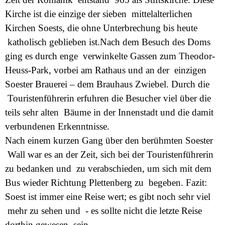
Kirche ist die einzige der sieben mittelalterlichen
Kirchen Soests, die ohne Unterbrechung bis heute
katholisch geblieben ist.Nach dem Besuch des Doms
ging es durch enge verwinkelte Gassen zum Theodor-
Heuss-Park, vorbei am Rathaus und an der einzigen
Soester Brauerei – dem Brauhaus Zwiebel. Durch die
Touristenführerin erfuhren die Besucher viel über die
teils sehr alten Bäume in der Innenstadt und die damit
verbundenen Erkenntnisse.
Nach einem kurzen Gang über den berühmten Soester
Wall war es an der Zeit, sich bei der Touristenführerin
zu bedanken und zu verabschieden, um sich mit dem
Bus wieder Richtung Plettenberg zu begeben. Fazit:
Soest ist immer eine Reise wert; es gibt noch sehr viel
mehr zu sehen und - es sollte nicht die letzte Reise
dorthin gewesen sein.