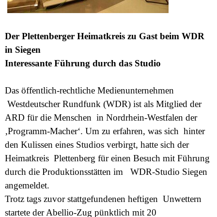
Der Plettenberger Heimatkreis zu Gast beim WDR
in Siegen
Interessante Führung durch das Studio
Das öffentlich-rechtliche Medienunternehmen
Westdeutscher Rundfunk (WDR) ist als Mitglied der
ARD für die Menschen in Nordrhein-Westfalen der
‚Programm-Macher‘. Um zu erfahren, was sich hinter
den Kulissen eines Studios verbirgt, hatte sich der
Heimatkreis Plettenberg für einen Besuch mit Führung
durch die Produktionsstätten im WDR-Studio Siegen
angemeldet.
Trotz tags zuvor stattgefundenen heftigen Unwettern
startete der Abellio-Zug pünktlich mit 20