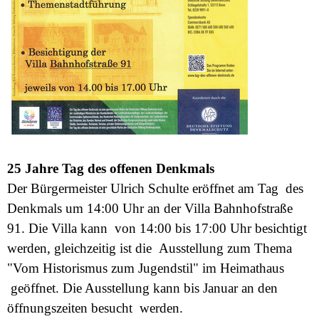
25 Jahre Tag des offenen Denkmals
Der Bürgermeister Ulrich Schulte eröffnet am Tag des
Denkmals um 14:00 Uhr an der Villa Bahnhofstraße
91. Die Villa kann von 14:00 bis 17:00 Uhr besichtigt
werden, gleichzeitig ist die Ausstellung zum Thema
"Vom Historismus zum Jugendstil" im Heimathaus
geöffnet. Die Ausstellung kann bis Januar an den
öffnungszeiten besucht werden.