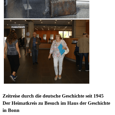
Zeitreise durch die deutsche Geschichte seit 1945
Der Heimatkreis zu Besuch im Haus der Geschichte
in Bonn