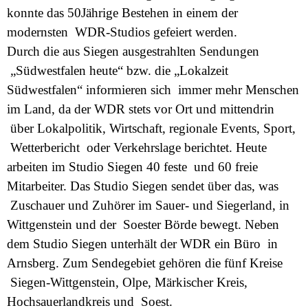
konnte das 50Jährige Bestehen in einem der
modernsten WDR-Studios gefeiert werden.
Durch die aus Siegen ausgestrahlten Sendungen
„Südwestfalen heute“ bzw. die „Lokalzeit
Südwestfalen“ informieren sich immer mehr Menschen
im Land, da der WDR stets vor Ort und mittendrin
über Lokalpolitik, Wirtschaft, regionale Events, Sport,
Wetterbericht oder Verkehrslage berichtet. Heute
arbeiten im Studio Siegen 40 feste und 60 freie
Mitarbeiter. Das Studio Siegen sendet über das, was
Zuschauer und Zuhörer im Sauer- und Siegerland, in
Wittgenstein und der Soester Börde bewegt. Neben
dem Studio Siegen unterhält der WDR ein Büro in
Arnsberg. Zum Sendegebiet gehören die fünf Kreise
Siegen-Wittgenstein, Olpe, Märkischer Kreis,
Hochsauerlandkreis und Soest.