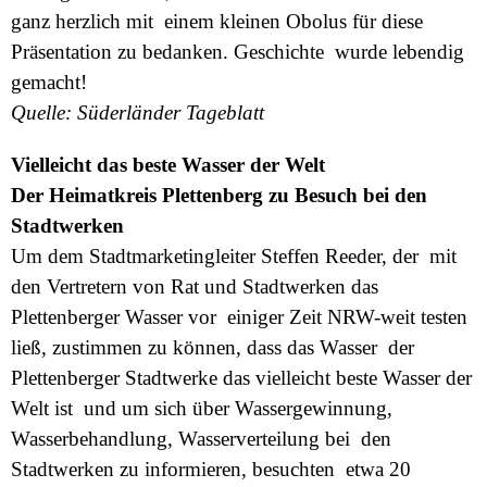
ganz herzlich mit einem kleinen Obolus für diese
Präsentation zu bedanken. Geschichte wurde lebendig
gemacht!
Quelle: Süderländer Tageblatt
Vielleicht das beste Wasser der Welt
Der Heimatkreis Plettenberg zu Besuch bei den
Stadtwerken
Um dem Stadtmarketingleiter Steffen Reeder, der mit
den Vertretern von Rat und Stadtwerken das
Plettenberger Wasser vor einiger Zeit NRW-weit testen
ließ, zustimmen zu können, dass das Wasser der
Plettenberger Stadtwerke das vielleicht beste Wasser der
Welt ist und um sich über Wassergewinnung,
Wasserbehandlung, Wasserverteilung bei den
Stadtwerken zu informieren, besuchten etwa 20