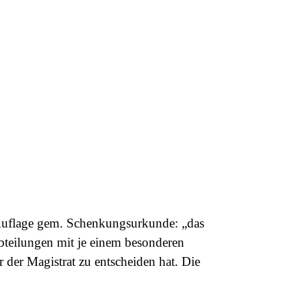
Auflage gem. Schenkungsurkunde: „das
Abteilungen mit je einem
besonderen
der Magistrat zu entscheiden hat. Die