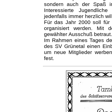
sondern auch der Spaß in
Interessierte Jugendlich
jedenfalls immer herzlich w
Für das Jahr 2000 soll für
organisiert werden. Mit 
gewählter Ausschuß betraut
Im Rahmen eines Tages der
des SV Grünetal einen Einb
um neue Mitglieder werben
fest.