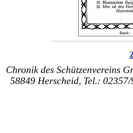
Chronik des Schützenvereins Gr
58849 Herscheid, Tel.: 02357