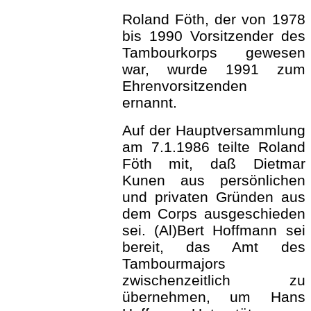
Roland Föth, der von 1978
bis 1990 Vorsitzender des
Tambourkorps gewesen
war, wurde 1991 zum
Ehrenvorsitzenden
ernannt.
Auf der Hauptversammlung
am 7.1.1986 teilte Roland
Föth mit, daß Dietmar
Kunen aus persönlichen
und privaten Gründen aus
dem Corps ausgeschieden
sei. (Al)Bert Hoffmann sei
bereit, das Amt des
Tambourmajors
zwischenzeitlich zu
übernehmen, um Hans