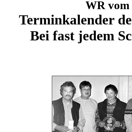
WR vom 
Terminkalender de
Bei fast jedem S