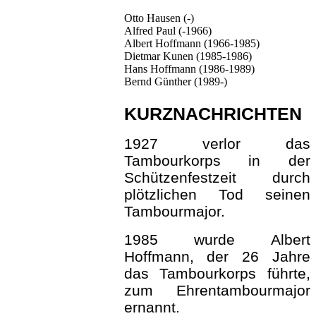
Otto Hausen (-)
Alfred Paul (-1966)
Albert Hoffmann (1966-1985)
Dietmar Kunen (1985-1986)
Hans Hoffmann (1986-1989)
Bernd Günther (1989-)
KURZNACHRICHTEN
1927 verlor das
Tambourkorps in der
Schützenfestzeit durch
plötzlichen Tod seinen
Tambourmajor.
1985 wurde Albert
Hoffmann, der 26 Jahre
das Tambourkorps führte,
zum Ehrentambourmajor
ernannt.