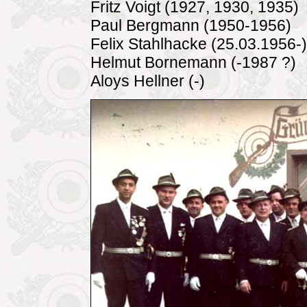
Fritz Voigt (1927, 1930, 1935)
Paul Bergmann (1950-1956)
Felix Stahlhacke (25.03.1956-)
Helmut Bornemann (-1987 ?)
Aloys Hellner (-)