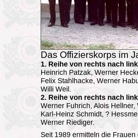
Das Offizierskorps im 
1. Reihe von rechts nach link
Heinrich Patzak, Werner Heck
Felix Stahlhacke, Werner Hab
Willi Weil.
2. Reihe von rechts nach link
Werner Fuhrich, Alois Hellne
Karl-Heinz Schmidt, ? Hessmer
Werner Riediger.
Seit 1989 ermitteln die Frauen